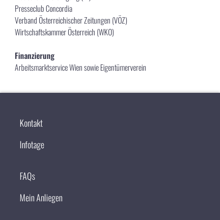
Presseclub Concordia
Verband Österreichischer Zeitungen (VÖZ)
Wirtschaftskammer Österreich (WKO)
Finanzierung
Arbeitsmarktservice Wien sowie Eigentümerverein
Kontakt
Infotage
FAQs
Mein Anliegen