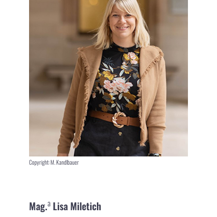
Copyright: M. Kandlbauer
a
Mag.
Lisa Miletich