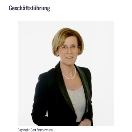
Geschäftsführung
Copyright: Gert Zimmermann