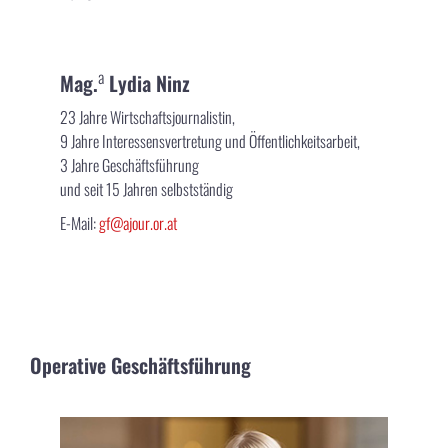
a
Mag.
Lydia Ninz
23 Jahre Wirtschaftsjournalistin,
9 Jahre Interessensvertretung und Öffentlichkeitsarbeit,
3 Jahre Geschäftsführung
und seit 15 Jahren selbstständig
E-Mail:
gf@ajour.or.at
Operative Geschäftsführung