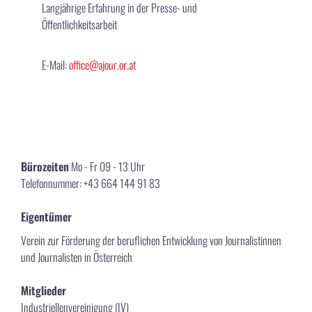
Langjährige Erfahrung in der Presse- und
Öffentlichkeitsarbeit
E-Mail:
office@ajour.or.at
Bürozeiten
Mo - Fr 09 - 13 Uhr
Telefonnummer: +43 664 144 91 83
Eigentümer
Verein zur Förderung der beruflichen Entwicklung von Journalistinnen
und Journalisten in Österreich
Mitglieder
Industriellenvereinigung (IV)