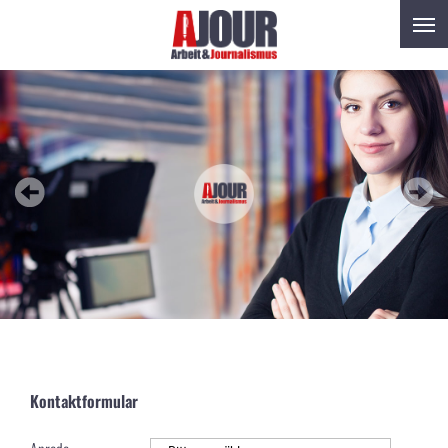
Kontaktformular