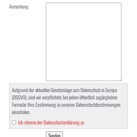
Anmerkung
Aufgrund der aktuellen Gesetzeslage zum Datenschutz in Europa
(DSGVO), sind wir verpflichtet, bei jedem öffentlich zugänglichen
Formular Ihre Zustimmung zu unseren Datenschutzbestimmungen
einzuholen.
Ich stimme der Datenschutzerklärung zu