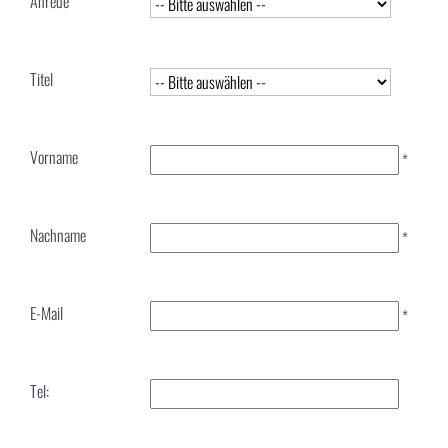
Anrede
Titel
Vorname
*
Nachname
*
E-Mail
*
Tel: