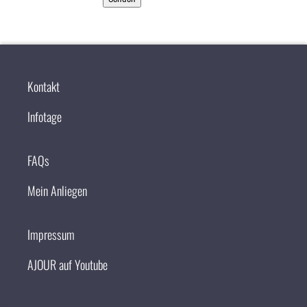
Kontakt
Infotage
FAQs
Mein Anliegen
Impressum
AJOUR auf Youtube